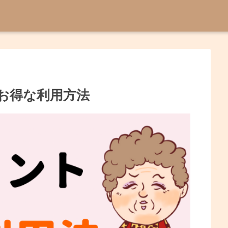
お得な利用方法