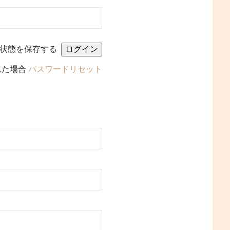
状態を保存する
れた場合
パスワードリセット