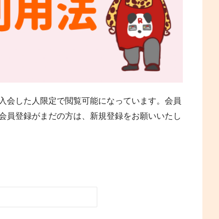
入会した人限定で閲覧可能になっています。会員
会員登録がまだの方は、新規登録をお願いいたし