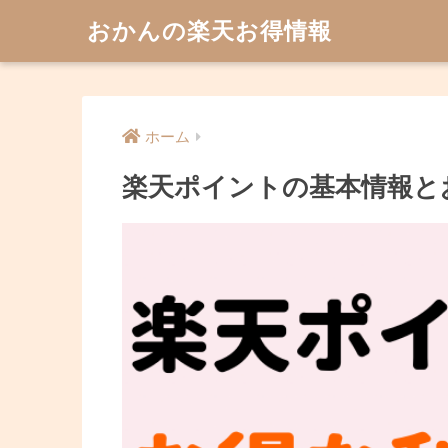
おかんの楽天お得情報
ホーム
楽天ポイントの基本情報と