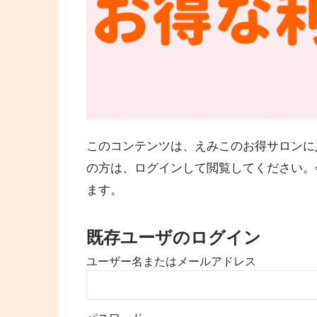
このコンテンツは、えみこのお得サロンに
の方は、ログインして閲覧してください。
ます。
既存ユーザのログイン
ユーザー名またはメールアドレス